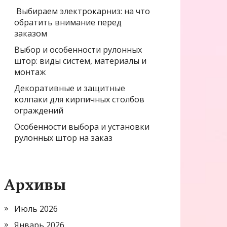
Выбираем электрокарниз: на что
обратить внимание перед
заказом
Выбор и особенности рулонных
штор: виды систем, материалы и
монтаж
Декоративные и защитные
колпаки для кирпичных столбов
ограждений
Особенности выбора и установки
рулонных штор на заказ
Архивы
Июль 2026
Январь 2026