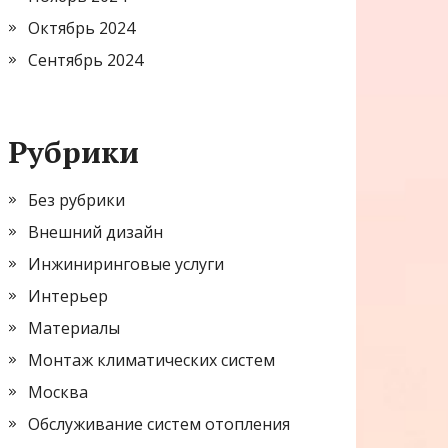
Октябрь 2024
Сентябрь 2024
Рубрики
Без рубрики
Внешний дизайн
Инжиниринговые услуги
Интерьер
Материалы
Монтаж климатических систем
Москва
Обслуживание систем отопления