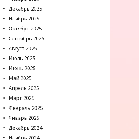
Декабрь 2025
Ноябрь 2025
Октябрь 2025
Сентябрь 2025
Август 2025
Июль 2025
Июнь 2025
Май 2025
Апрель 2025
Март 2025
Февраль 2025
Январь 2025
Декабрь 2024
Ноябрь 2024