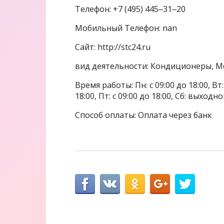
Телефон: +7 (495) 445‒31‒20
Мобильный Телефон: nan
Сайт: http://stc24.ru
вид деятельности: Кондиционеры, М
Время работы: Пн: с 09:00 до 18:00, Вт: с
18:00, Пт: с 09:00 до 18:00, Сб: выходн
Способ оплаты: Оплата через банк