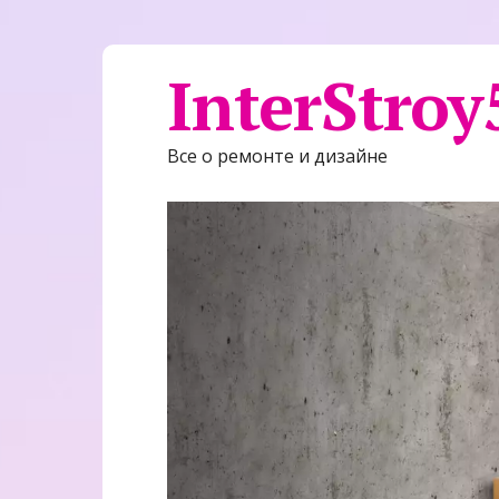
InterStroy
Все о ремонте и дизайне