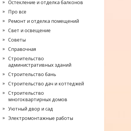
Остекление и отделка балконов
Про все
Ремонт и отделка помещений
Свет и освещение
Советы
Справочная
Строительство
административных зданий
Строительство бань
Строительство дач и коттеджей
Строительство
многоквартирных домов
Уютный двор и сад
Электромонтажные работы