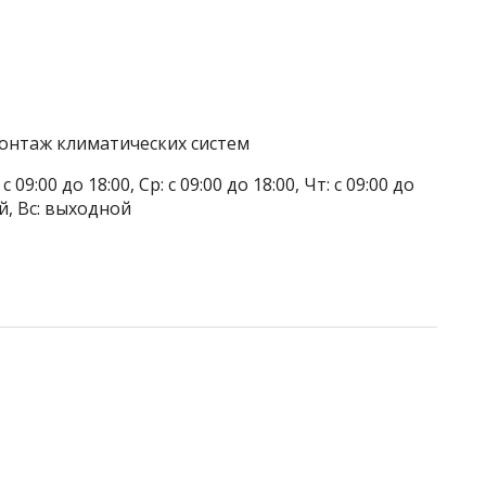
онтаж климатических систем
 09:00 до 18:00, Ср: с 09:00 до 18:00, Чт: с 09:00 до
ой, Вс: выходной