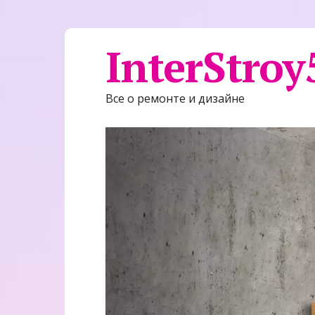
InterStroy
Все о ремонте и дизайне