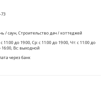
‒73
ь / саун, Строительство дач / коттеджей
 11:00 до 19:00, Ср: с 11:00 до 19:00, Чт: с 11:00 до
до 16:00, Вс: выходной
лата через банк