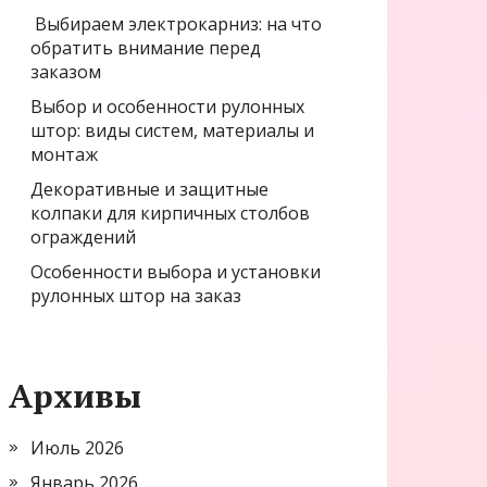
Выбираем электрокарниз: на что
обратить внимание перед
заказом
Выбор и особенности рулонных
штор: виды систем, материалы и
монтаж
Декоративные и защитные
колпаки для кирпичных столбов
ограждений
Особенности выбора и установки
рулонных штор на заказ
Архивы
Июль 2026
Январь 2026