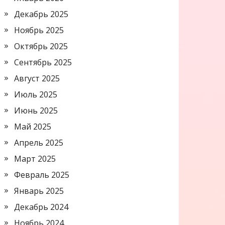
Декабрь 2025
Ноябрь 2025
Октябрь 2025
Сентябрь 2025
Август 2025
Июль 2025
Июнь 2025
Май 2025
Апрель 2025
Март 2025
Февраль 2025
Январь 2025
Декабрь 2024
Ноябрь 2024