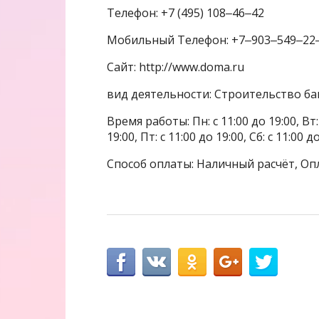
Телефон: +7 (495) 108‒46‒42
Мобильный Телефон: +7‒903‒549‒22
Сайт: http://www.doma.ru
вид деятельности: Строительство бан
Время работы: Пн: с 11:00 до 19:00, Вт: с
19:00, Пт: с 11:00 до 19:00, Сб: с 11:00 
Способ оплаты: Наличный расчёт, Оп