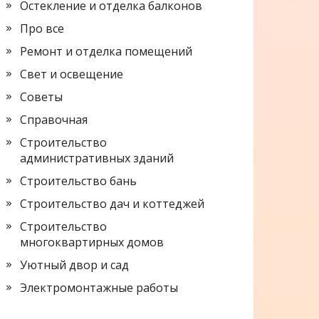
Остекление и отделка балконов
Про все
Ремонт и отделка помещений
Свет и освещение
Советы
Справочная
Строительство
административных зданий
Строительство бань
Строительство дач и коттеджей
Строительство
многоквартирных домов
Уютный двор и сад
Электромонтажные работы