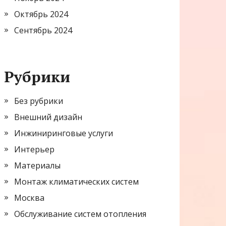
Октябрь 2024
Сентябрь 2024
Рубрики
Без рубрики
Внешний дизайн
Инжиниринговые услуги
Интерьер
Материалы
Монтаж климатических систем
Москва
Обслуживание систем отопления