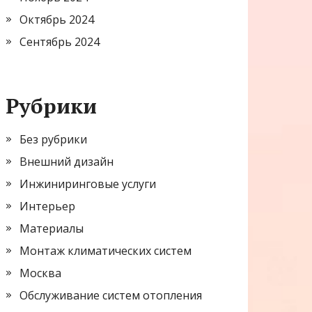
Октябрь 2024
Сентябрь 2024
Рубрики
Без рубрики
Внешний дизайн
Инжиниринговые услуги
Интерьер
Материалы
Монтаж климатических систем
Москва
Обслуживание систем отопления