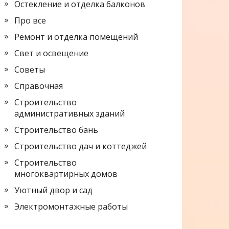
Остекление и отделка балконов
Про все
Ремонт и отделка помещений
Свет и освещение
Советы
Справочная
Строительство
административных зданий
Строительство бань
Строительство дач и коттеджей
Строительство
многоквартирных домов
Уютный двор и сад
Электромонтажные работы