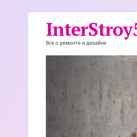
InterStroy
Все о ремонте и дизайне