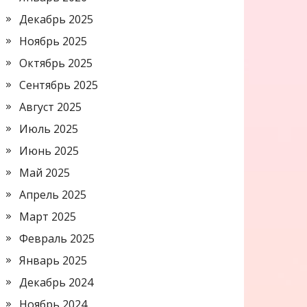
Декабрь 2025
Ноябрь 2025
Октябрь 2025
Сентябрь 2025
Август 2025
Июль 2025
Июнь 2025
Май 2025
Апрель 2025
Март 2025
Февраль 2025
Январь 2025
Декабрь 2024
Ноябрь 2024