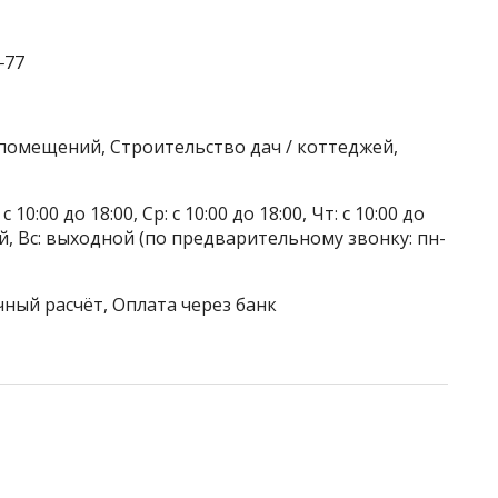
‒77
 помещений, Строительство дач / коттеджей,
 10:00 до 18:00, Ср: с 10:00 до 18:00, Чт: с 10:00 до
дной, Вс: выходной (по предварительному звонку: пн-
чный расчёт, Оплата через банк