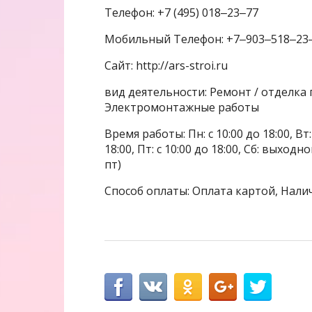
Телефон: +7 (495) 018‒23‒77
Мобильный Телефон: +7‒903‒518‒23
Сайт: http://ars-stroi.ru
вид деятельности: Ремонт / отделка
Электромонтажные работы
Время работы: Пн: с 10:00 до 18:00, Вт: с
18:00, Пт: с 10:00 до 18:00, Сб: выхо
пт)
Способ оплаты: Оплата картой, Нали