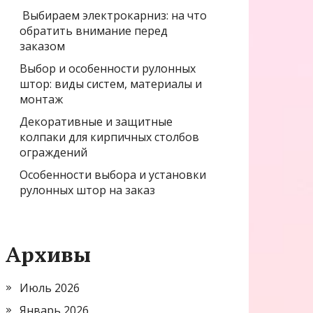
Выбираем электрокарниз: на что
обратить внимание перед
заказом
Выбор и особенности рулонных
штор: виды систем, материалы и
монтаж
Декоративные и защитные
колпаки для кирпичных столбов
ограждений
Особенности выбора и установки
рулонных штор на заказ
Архивы
Июль 2026
Январь 2026