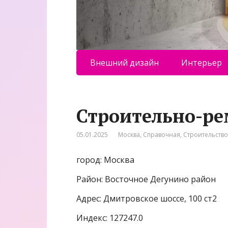
Внешний дизайн
Интерьер
Строительно-р
05.01.2025
Москва
,
Справочная
,
Строительство
город: Москва
Район: Восточное Дегунино район
Адрес: Дмитровское шоссе, 100 ст2
Индекс: 127247.0