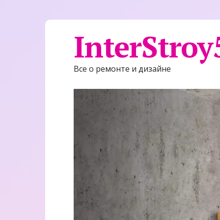
InterStroy
Все о ремонте и дизайне