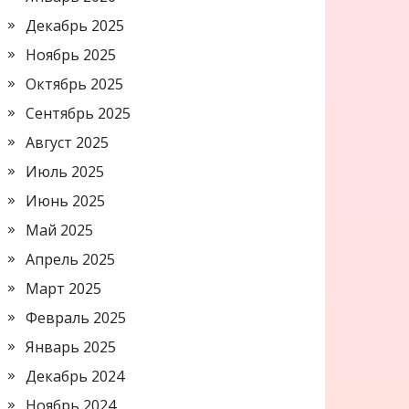
Декабрь 2025
Ноябрь 2025
Октябрь 2025
Сентябрь 2025
Август 2025
Июль 2025
Июнь 2025
Май 2025
Апрель 2025
Март 2025
Февраль 2025
Январь 2025
Декабрь 2024
Ноябрь 2024