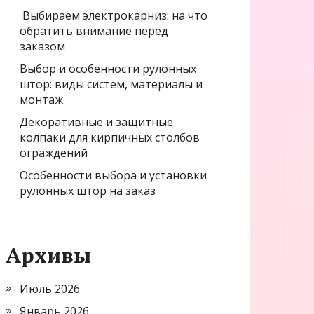
Выбираем электрокарниз: на что
обратить внимание перед
заказом
Выбор и особенности рулонных
штор: виды систем, материалы и
монтаж
Декоративные и защитные
колпаки для кирпичных столбов
ограждений
Особенности выбора и установки
рулонных штор на заказ
Архивы
Июль 2026
Январь 2026