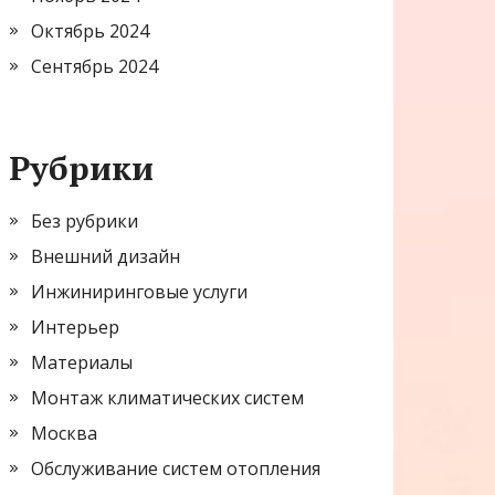
Октябрь 2024
Сентябрь 2024
Рубрики
Без рубрики
Внешний дизайн
Инжиниринговые услуги
Интерьер
Материалы
Монтаж климатических систем
Москва
Обслуживание систем отопления