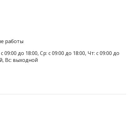
ые работы
 09:00 до 18:00, Ср: с 09:00 до 18:00, Чт: с 09:00 до
ой, Вс: выходной