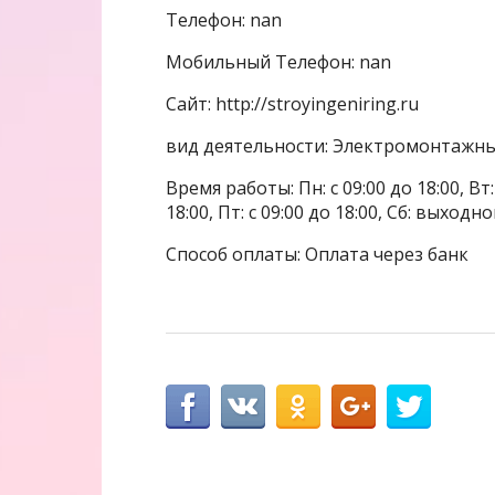
Телефон: nan
Мобильный Телефон: nan
Сайт: http://stroyingeniring.ru
вид деятельности: Электромонтажн
Время работы: Пн: с 09:00 до 18:00, Вт: с
18:00, Пт: с 09:00 до 18:00, Сб: выходн
Способ оплаты: Оплата через банк