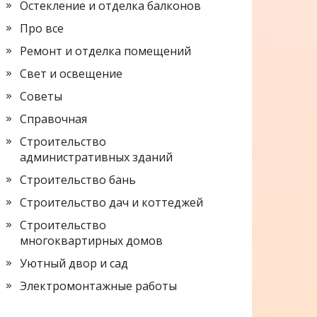
Остекление и отделка балконов
Про все
Ремонт и отделка помещений
Свет и освещение
Советы
Справочная
Строительство
административных зданий
Строительство бань
Строительство дач и коттеджей
Строительство
многоквартирных домов
Уютный двор и сад
Электромонтажные работы