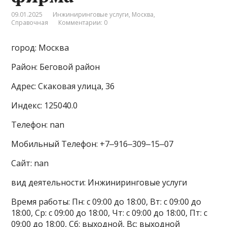
09.01.2025
Инжиниринговые услуги
,
Москва
,
Справочная
Комментарии: 0
город: Москва
Район: Беговой район
Адрес: Скаковая улица, 36
Индекс: 125040.0
Телефон: nan
Мобильный Телефон: +7‒916‒309‒15‒07
Сайт: nan
вид деятельности: Инжиниринговые услуги
Время работы: Пн: с 09:00 до 18:00, Вт: с 09:00 до
18:00, Ср: с 09:00 до 18:00, Чт: с 09:00 до 18:00, Пт: с
09:00 до 18:00, Сб: выходной, Вс: выходной