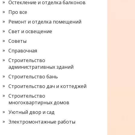
Остекление и отделка балконов
Про все
Ремонт и отделка помещений
Свет и освещение
Советы
Справочная
Строительство
административных зданий
Строительство бань
Строительство дач и коттеджей
Строительство
многоквартирных домов
Уютный двор и сад
Электромонтажные работы