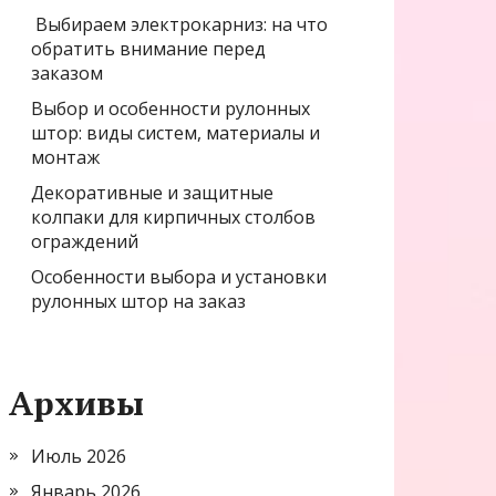
Выбираем электрокарниз: на что
обратить внимание перед
заказом
Выбор и особенности рулонных
штор: виды систем, материалы и
монтаж
Декоративные и защитные
колпаки для кирпичных столбов
ограждений
Особенности выбора и установки
рулонных штор на заказ
Архивы
Июль 2026
Январь 2026