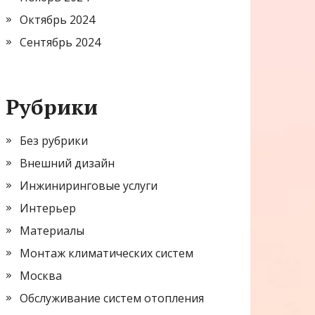
Октябрь 2024
Сентябрь 2024
Рубрики
Без рубрики
Внешний дизайн
Инжиниринговые услуги
Интерьер
Материалы
Монтаж климатических систем
Москва
Обслуживание систем отопления