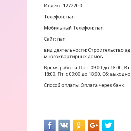
Индекс: 127220.0
Телефон: nan
Мобильный Телефон: nan
Сайт: nan
вид деятельности: Строительство а
многоквартирных домов
Время работы: Пн: с 09:00 до 18:00, Вт: с
18:00, Пт: с 09:00 до 18:00, Сб: выходн
Способ оплаты: Оплата через банк