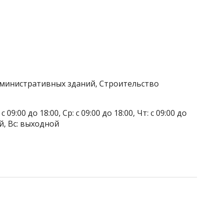
дминистративных зданий, Строительство
 09:00 до 18:00, Ср: с 09:00 до 18:00, Чт: с 09:00 до
ой, Вс: выходной