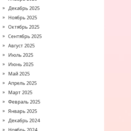
Декабрь 2025
Ноябрь 2025
Октябрь 2025
Сентябрь 2025
Август 2025
Июль 2025
Июнь 2025
Май 2025
Апрель 2025
Март 2025
Февраль 2025
Январь 2025
Декабрь 2024
Ноябрь 2024