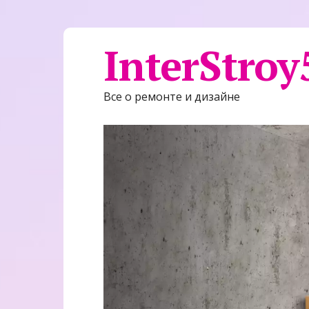
InterStroy
Все о ремонте и дизайне