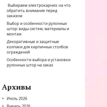
Выбираем электрокарниз: на что
обратить внимание перед
заказом
Выбор и особенности рулонных
штор: виды систем, материалы и
монтаж
Декоративные и защитные
колпаки для кирпичных столбов
ограждений
Особенности выбора и установки
рулонных штор на заказ
Архивы
Июль 2026
Январь 2026