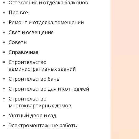
Остекление и отделка балконов
Про все
Ремонт и отделка помещений
Свет и освещение
Советы
Справочная
Строительство
административных зданий
Строительство бань
Строительство дач и коттеджей
Строительство
многоквартирных домов
Уютный двор и сад
Электромонтажные работы