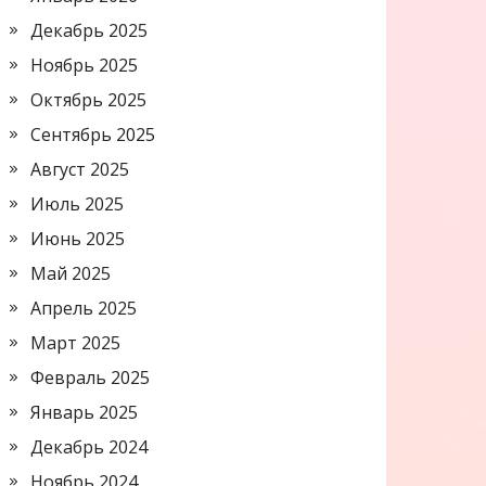
Декабрь 2025
Ноябрь 2025
Октябрь 2025
Сентябрь 2025
Август 2025
Июль 2025
Июнь 2025
Май 2025
Апрель 2025
Март 2025
Февраль 2025
Январь 2025
Декабрь 2024
Ноябрь 2024