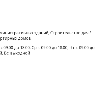
министративных зданий, Строительство дач /
артирных домов
 09:00 до 18:00, Ср: с 09:00 до 18:00, Чт: с 09:00 до
ой, Вс: выходной