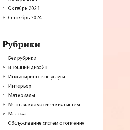
Октябрь 2024
Сентябрь 2024
Рубрики
Без рубрики
Внешний дизайн
Инжиниринговые услуги
Интерьер
Материалы
Монтаж климатических систем
Москва
Обслуживание систем отопления