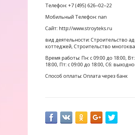
Телефон: +7 (495) 626‒02‒22
Мобильный Телефон: nan
Сайт: http://www.stroyteks.ru
вид деятельности: Строительство ад
коттеджей, Строительство многокв
Время работы: Пн: с 09:00 до 18:00, Вт: с
18:00, Пт: с 09:00 до 18:00, Сб: выходн
Способ оплаты: Оплата через банк