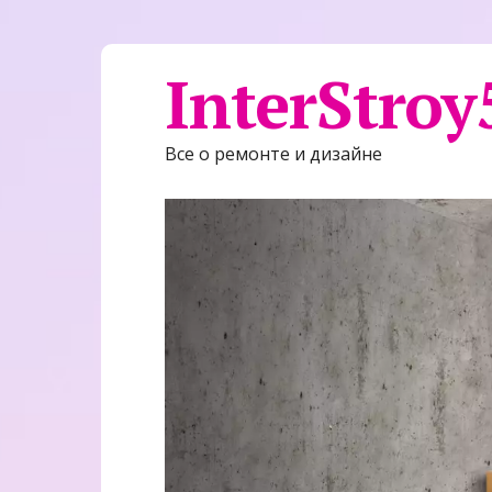
InterStroy
Все о ремонте и дизайне