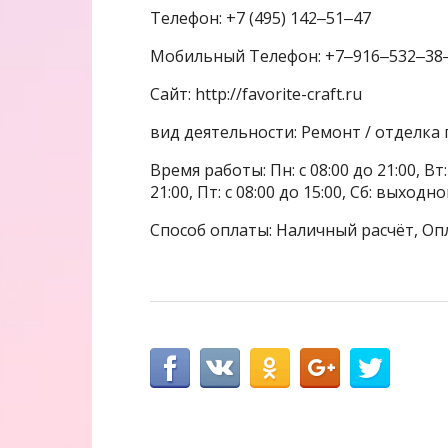
Телефон: +7 (495) 142‒51‒47
Мобильный Телефон: +7‒916‒532‒38
Сайт: http://favorite-craft.ru
вид деятельности: Ремонт / отделк
Время работы: Пн: с 08:00 до 21:00, Вт: с
21:00, Пт: с 08:00 до 15:00, Сб: выходной
Способ оплаты: Наличный расчёт, Оп