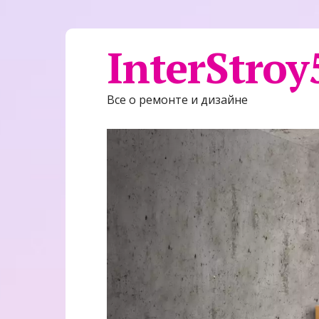
InterStroy
Все о ремонте и дизайне