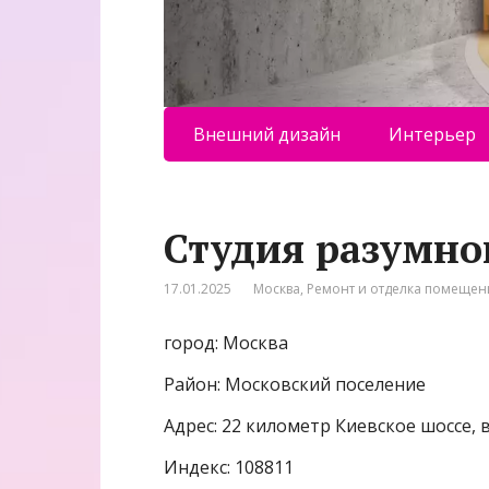
Внешний дизайн
Интерьер
Студия разумно
17.01.2025
Москва
,
Ремонт и отделка помеще
город: Москва
Район: Московский поселение
Адрес: 22 километр Киевское шоссе, в
Индекс: 108811