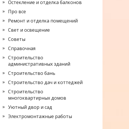
Остекление и отделка балконов
Про все
Ремонт и отделка помещений
Свет и освещение
Советы
Справочная
Строительство
административных зданий
Строительство бань
Строительство дач и коттеджей
Строительство
многоквартирных домов
Уютный двор и сад
Электромонтажные работы