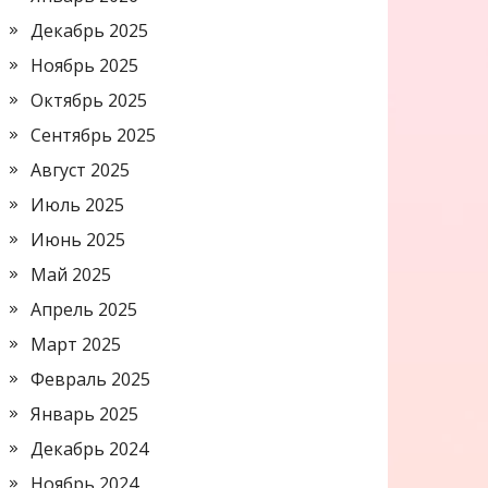
Декабрь 2025
Ноябрь 2025
Октябрь 2025
Сентябрь 2025
Август 2025
Июль 2025
Июнь 2025
Май 2025
Апрель 2025
Март 2025
Февраль 2025
Январь 2025
Декабрь 2024
Ноябрь 2024