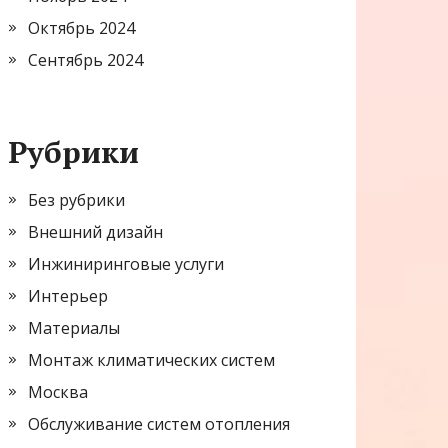
Октябрь 2024
Сентябрь 2024
Рубрики
Без рубрики
Внешний дизайн
Инжиниринговые услуги
Интерьер
Материалы
Монтаж климатических систем
Москва
Обслуживание систем отопления