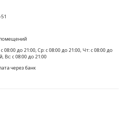
‒51
а помещений
 08:00 до 21:00, Ср: с 08:00 до 21:00, Чт: с 08:00 до
, Вс: с 08:00 до 21:00
лата через банк