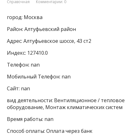
Справочная
Комментарии: 0
город: Москва
Район: Алтуфьевский район
Адрес: Алтуфьевское шоссе, 43 ст2
Индекс: 127410.0
Телефон: nan
Мобильный Телефон: nan
Сайт: nan
вид деятельности: Вентиляционное / тепловое
оборудование, Монтаж климатических систем
Время работы: nan
Способ оплаты: Оплата через банк