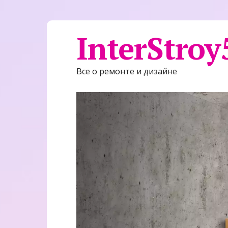
InterStroy
Все о ремонте и дизайне