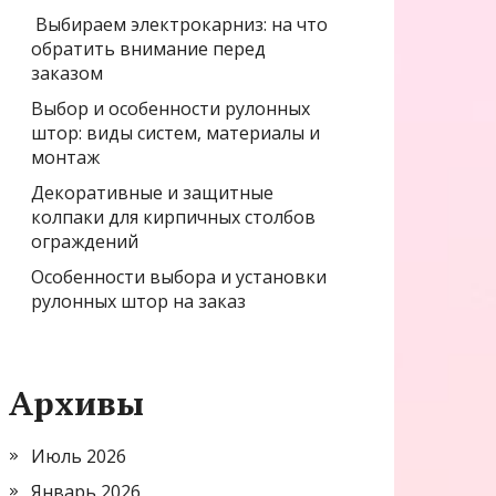
Выбираем электрокарниз: на что
обратить внимание перед
заказом
Выбор и особенности рулонных
штор: виды систем, материалы и
монтаж
Декоративные и защитные
колпаки для кирпичных столбов
ограждений
Особенности выбора и установки
рулонных штор на заказ
Архивы
Июль 2026
Январь 2026