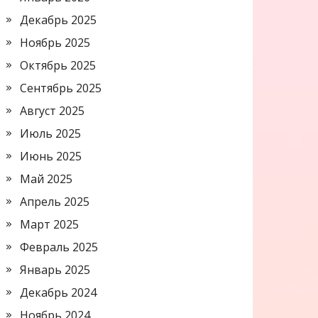
Декабрь 2025
Ноябрь 2025
Октябрь 2025
Сентябрь 2025
Август 2025
Июль 2025
Июнь 2025
Май 2025
Апрель 2025
Март 2025
Февраль 2025
Январь 2025
Декабрь 2024
Ноябрь 2024