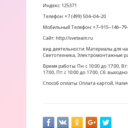
Индекс: 125371
Телефон: +7 (499) 504‒04‒20
Мобильный Телефон: +7‒915‒146‒79
Сайт: http://sveteam.ru
вид деятельности: Материалы для н
Светотехника, Электромонтажные р
Время работы: Пн: с 10:00 до 17:00, Вт: с
17:00, Пт: с 10:00 до 17:00, Сб: выходн
Способ оплаты: Оплата картой, Нали