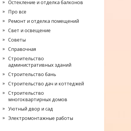
Остекление и отделка балконов
Про все
Ремонт и отделка помещений
Свет и освещение
Советы
Справочная
Строительство
административных зданий
Строительство бань
Строительство дач и коттеджей
Строительство
многоквартирных домов
Уютный двор и сад
Электромонтажные работы