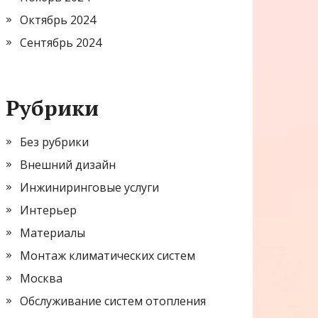
Октябрь 2024
Сентябрь 2024
Рубрики
Без рубрики
Внешний дизайн
Инжиниринговые услуги
Интерьер
Материалы
Монтаж климатических систем
Москва
Обслуживание систем отопления