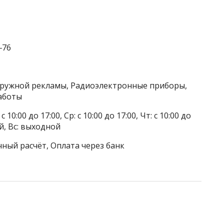
‒76
аружной рекламы, Радиоэлектронные приборы,
аботы
 10:00 до 17:00, Ср: с 10:00 до 17:00, Чт: с 10:00 до
ой, Вс: выходной
чный расчёт, Оплата через банк