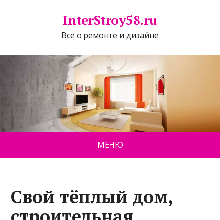
InterStroy58.ru
Все о ремонте и дизайне
МЕНЮ
Свой тёплый дом,
строительная