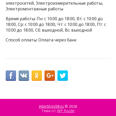
электросетей, Электроизмерительные работы,
Электромонтажные работы
Время работы: Пн: с 10:00 до 18:00, Вт: с 10:00 до
18:00, Ср: с 10:00 до 18:00, Чт: с 10:00 до 18:00, Пт: с
10:00 до 18:00, Сб: выходной, Вс: выходной
Способ оплаты: Оплата через банк
InterStroy58.ru
© 2026
Тема от
WP Puzzle