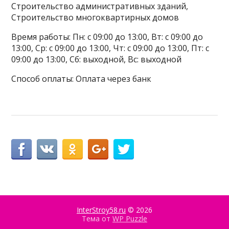
Строительство административных зданий,
Строительство многоквартирных домов
Время работы: Пн: с 09:00 до 13:00, Вт: с 09:00 до
13:00, Ср: с 09:00 до 13:00, Чт: с 09:00 до 13:00, Пт: с
09:00 до 13:00, Сб: выходной, Вс: выходной
Способ оплаты: Оплата через банк
InterStroy58.ru
© 2026
Тема от
WP Puzzle