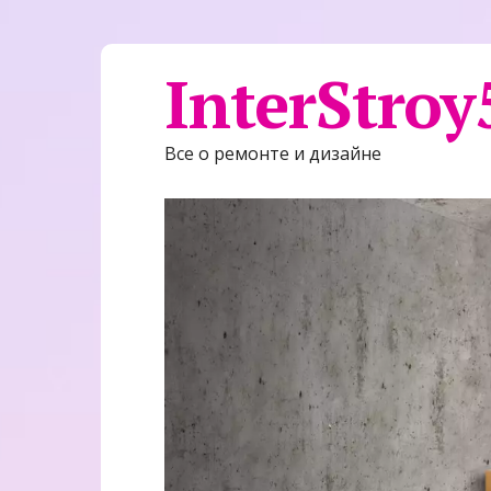
InterStroy
Все о ремонте и дизайне