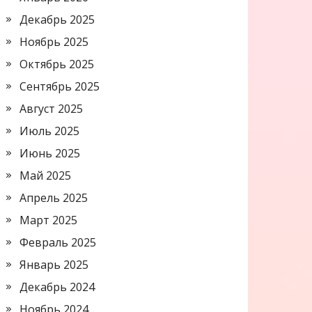
Декабрь 2025
Ноябрь 2025
Октябрь 2025
Сентябрь 2025
Август 2025
Июль 2025
Июнь 2025
Май 2025
Апрель 2025
Март 2025
Февраль 2025
Январь 2025
Декабрь 2024
Ноябрь 2024