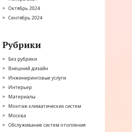
Октябрь 2024
Сентябрь 2024
Рубрики
Без рубрики
Внешний дизайн
Инжиниринговые услуги
Интерьер
Материалы
Монтаж климатических систем
Москва
Обслуживание систем отопления