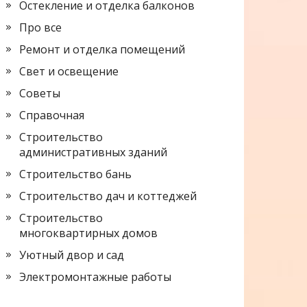
Остекление и отделка балконов
Про все
Ремонт и отделка помещений
Свет и освещение
Советы
Справочная
Строительство
административных зданий
Строительство бань
Строительство дач и коттеджей
Строительство
многоквартирных домов
Уютный двор и сад
Электромонтажные работы