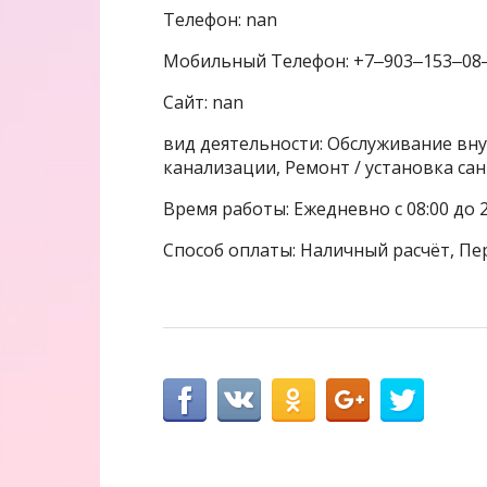
Телефон: nan
Мобильный Телефон: +7‒903‒153‒08
Сайт: nan
вид деятельности: Обслуживание вну
канализации, Ремонт / установка са
Время работы: Ежедневно с 08:00 до 2
Способ оплаты: Наличный расчёт, Пе