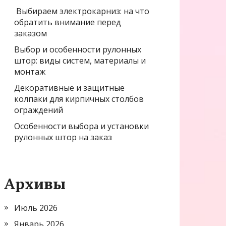
Выбираем электрокарниз: на что
обратить внимание перед
заказом
Выбор и особенности рулонных
штор: виды систем, материалы и
монтаж
Декоративные и защитные
колпаки для кирпичных столбов
ограждений
Особенности выбора и установки
рулонных штор на заказ
Архивы
Июль 2026
Январь 2026