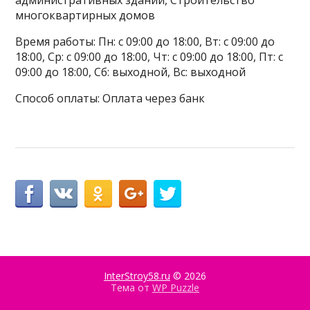
административных зданий, Строительство
многоквартирных домов
Время работы: Пн: с 09:00 до 18:00, Вт: с 09:00 до
18:00, Ср: с 09:00 до 18:00, Чт: с 09:00 до 18:00, Пт: с
09:00 до 18:00, Сб: выходной, Вс: выходной
Способ оплаты: Оплата через банк
InterStroy58.ru
© 2026
Тема от
WP Puzzle