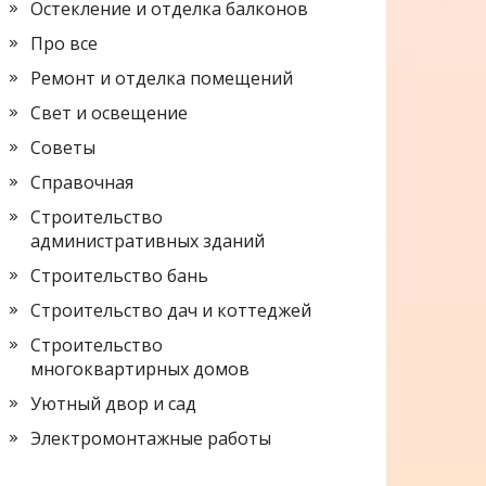
Остекление и отделка балконов
Про все
Ремонт и отделка помещений
Свет и освещение
Советы
Справочная
Строительство
административных зданий
Строительство бань
Строительство дач и коттеджей
Строительство
многоквартирных домов
Уютный двор и сад
Электромонтажные работы