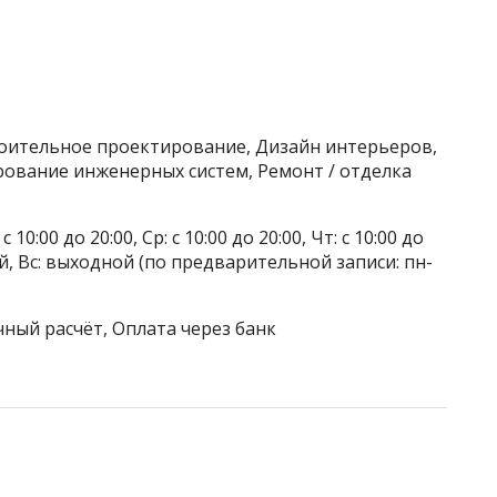
роительное проектирование, Дизайн интерьеров,
ование инженерных систем, Ремонт / отделка
 10:00 до 20:00, Ср: с 10:00 до 20:00, Чт: с 10:00 до
дной, Вс: выходной (по предварительной записи: пн-
чный расчёт, Оплата через банк