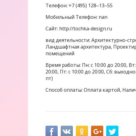
Телефон: +7 (495) 128‒13‒55
Мобильный Телефон: nan
Сайт: http://tochka-design.ru
вид деятельности: Архитектурно-ст
Ландшафтная архитектура, Проектир
помещений
Время работы: Пн: с 10:00 до 20:00, Вт: с
20:00, Пт: с 10:00 до 20:00, Сб: выхо
пт)
Способ оплаты: Оплата картой, Нали