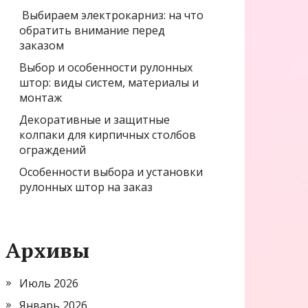
Выбираем электрокарниз: на что
обратить внимание перед
заказом
Выбор и особенности рулонных
штор: виды систем, материалы и
монтаж
Декоративные и защитные
колпаки для кирпичных столбов
ограждений
Особенности выбора и установки
рулонных штор на заказ
Архивы
Июль 2026
Январь 2026