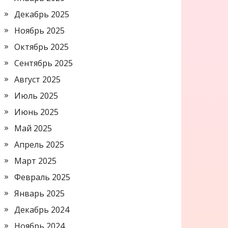
Декабрь 2025
Ноябрь 2025
Октябрь 2025
Сентябрь 2025
Август 2025
Июль 2025
Июнь 2025
Май 2025
Апрель 2025
Март 2025
Февраль 2025
Январь 2025
Декабрь 2024
Ноябрь 2024