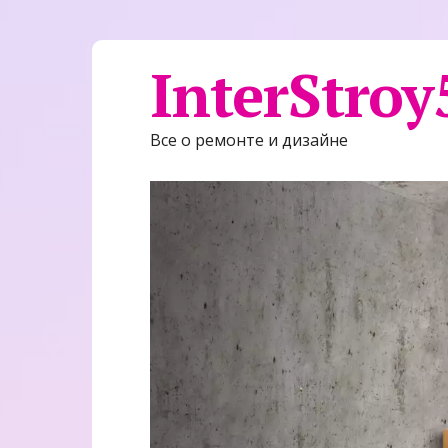
InterStroy
Все о ремонте и дизайне