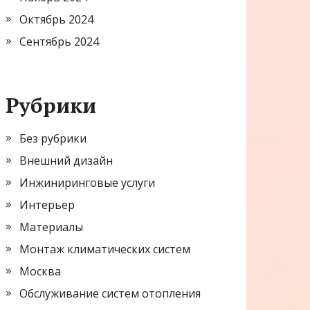
Октябрь 2024
Сентябрь 2024
Рубрики
Без рубрики
Внешний дизайн
Инжиниринговые услуги
Интерьер
Материалы
Монтаж климатических систем
Москва
Обслуживание систем отопления