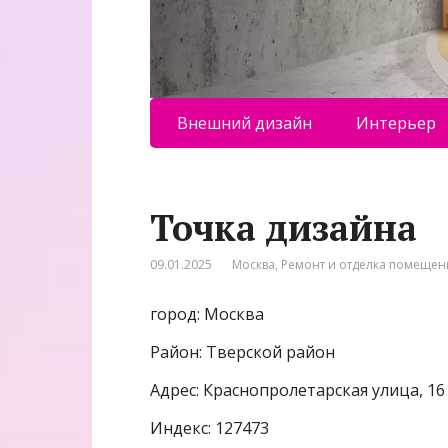
Внешний дизайн
Интерьер
Точка дизайна
09.01.2025
Москва
,
Ремонт и отделка помеще
город: Москва
Район: Тверской район
Адрес: Краснопролетарская улица, 16
Индекс: 127473