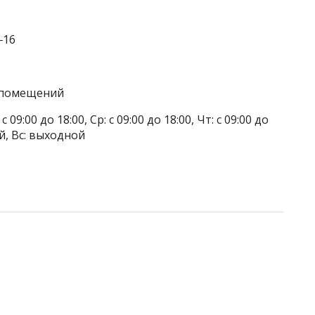
‒16
а помещений
 09:00 до 18:00, Ср: с 09:00 до 18:00, Чт: с 09:00 до
ой, Вс: выходной