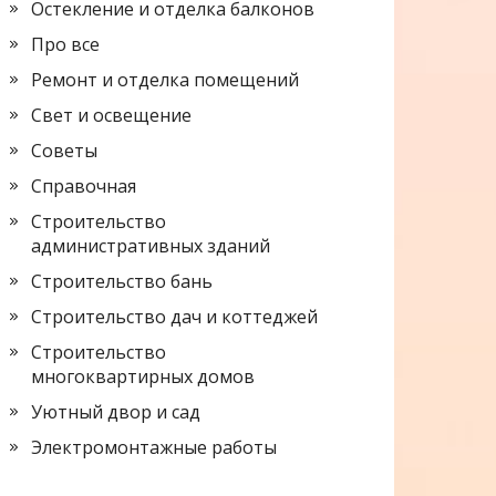
Остекление и отделка балконов
Про все
Ремонт и отделка помещений
Свет и освещение
Советы
Справочная
Строительство
административных зданий
Строительство бань
Строительство дач и коттеджей
Строительство
многоквартирных домов
Уютный двор и сад
Электромонтажные работы