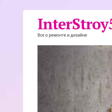
InterStroy
Все о ремонте и дизайне