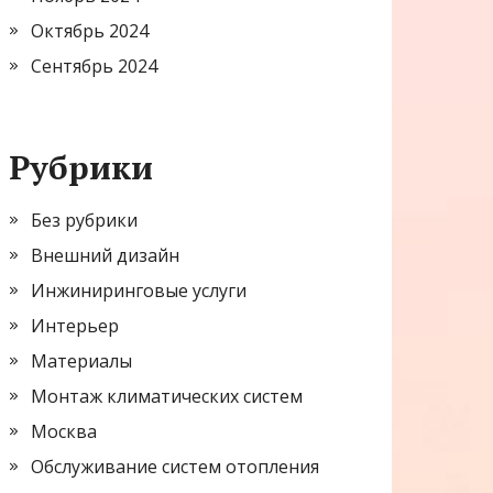
Октябрь 2024
Сентябрь 2024
Рубрики
Без рубрики
Внешний дизайн
Инжиниринговые услуги
Интерьер
Материалы
Монтаж климатических систем
Москва
Обслуживание систем отопления