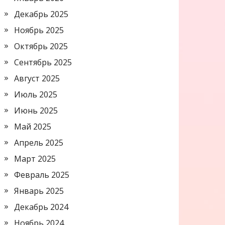
Декабрь 2025
Ноябрь 2025
Октябрь 2025
Сентябрь 2025
Август 2025
Июль 2025
Июнь 2025
Май 2025
Апрель 2025
Март 2025
Февраль 2025
Январь 2025
Декабрь 2024
Ноябрь 2024