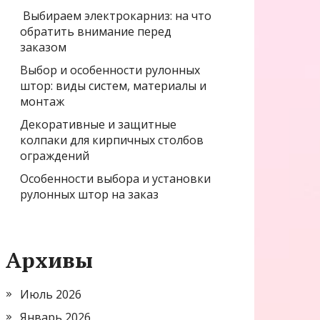
Выбираем электрокарниз: на что
обратить внимание перед
заказом
Выбор и особенности рулонных
штор: виды систем, материалы и
монтаж
Декоративные и защитные
колпаки для кирпичных столбов
ограждений
Особенности выбора и установки
рулонных штор на заказ
Архивы
Июль 2026
Январь 2026