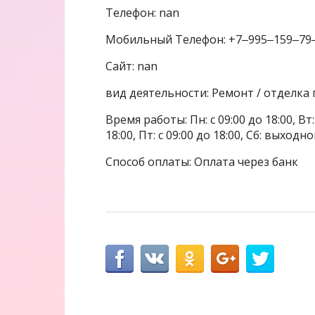
Телефон: nan
Мобильный Телефон: +7‒995‒159‒79
Сайт: nan
вид деятельности: Ремонт / отделк
Время работы: Пн: с 09:00 до 18:00, Вт: с
18:00, Пт: с 09:00 до 18:00, Сб: выходн
Способ оплаты: Оплата через банк