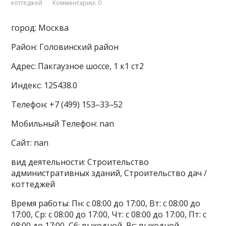
коттеджей
Комментарии: 0
город: Москва
Район: Головинский район
Адрес: Пакгаузное шоссе, 1 к1 ст2
Индекс: 125438.0
Телефон: +7 (499) 153‒33‒52
Мобильный Телефон: nan
Сайт: nan
вид деятельности: Строительство
административных зданий, Строительство дач /
коттеджей
Время работы: Пн: с 08:00 до 17:00, Вт: с 08:00 до
17:00, Ср: с 08:00 до 17:00, Чт: с 08:00 до 17:00, Пт: с
08:00 до 17:00, Сб: выходной, Вс: выходной