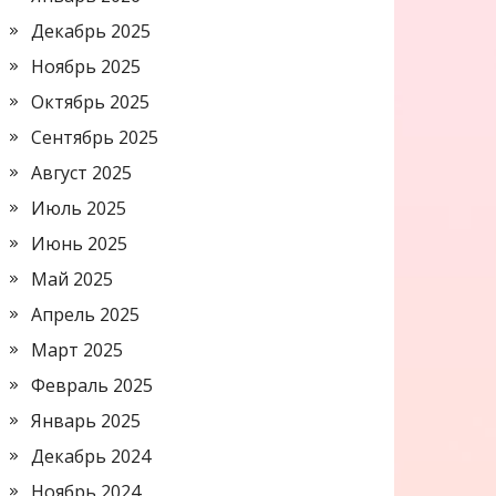
Декабрь 2025
Ноябрь 2025
Октябрь 2025
Сентябрь 2025
Август 2025
Июль 2025
Июнь 2025
Май 2025
Апрель 2025
Март 2025
Февраль 2025
Январь 2025
Декабрь 2024
Ноябрь 2024