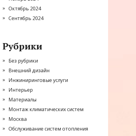
Октябрь 2024
Сентябрь 2024
Рубрики
Без рубрики
Внешний дизайн
Инжиниринговые услуги
Интерьер
Материалы
Монтаж климатических систем
Москва
Обслуживание систем отопления