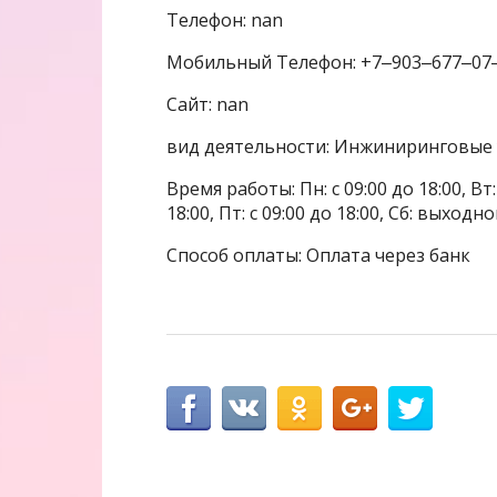
Телефон: nan
Мобильный Телефон: +7‒903‒677‒07
Сайт: nan
вид деятельности: Инжиниринговые 
Время работы: Пн: с 09:00 до 18:00, Вт: с
18:00, Пт: с 09:00 до 18:00, Сб: выходн
Способ оплаты: Оплата через банк