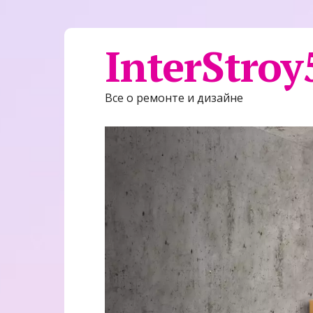
InterStroy
Все о ремонте и дизайне