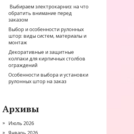
Выбираем электрокарниз: на что
обратить внимание перед
заказом
Выбор и особенности рулонных
штор: виды систем, материалы и
монтаж
Декоративные и защитные
колпаки для кирпичных столбов
ограждений
Особенности выбора и установки
рулонных штор на заказ
Архивы
Июль 2026
Январь 2026