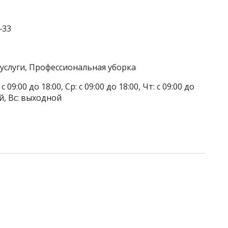
‒33
услуги, Профессиональная уборка
 09:00 до 18:00, Ср: с 09:00 до 18:00, Чт: с 09:00 до
ой, Вс: выходной