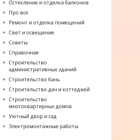
Остекление и отделка балконов
Про все
Ремонт и отделка помещений
Свет и освещение
Советы
Справочная
Строительство
административных зданий
Строительство бань
Строительство дач и коттеджей
Строительство
многоквартирных домов
Уютный двор и сад
Электромонтажные работы