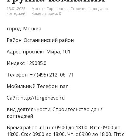
13.01.2025
Москва
,
Справочная
,
Строительство дач и
коттеджей
Комментарии: 0
город: Москва
Район: Останкинский район
Адрес: проспект Мира, 101
Индекс: 129085.0
Телефон: +7 (495) 212‒06‒71
Мобильный Телефон: nan
Сайт: http://turgenevo.ru
вид деятельности: Строительство дач /
коттеджей
Время работы: Пн: с 09:00 до 18:00, Вт: с 09:00 до
18:00, Ср: с 09:00 до 18:00, Чт: с 09:00 до 18:00, Пт: с