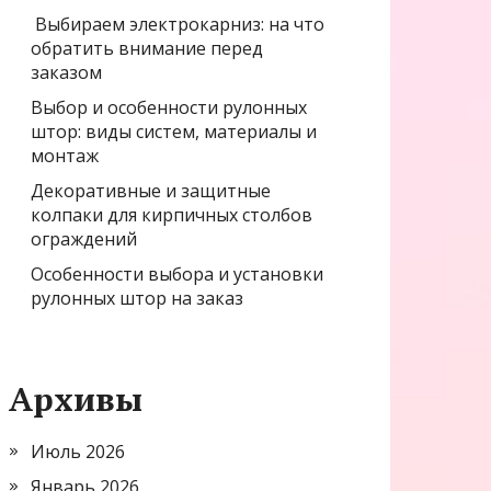
Выбираем электрокарниз: на что
обратить внимание перед
заказом
Выбор и особенности рулонных
штор: виды систем, материалы и
монтаж
Декоративные и защитные
колпаки для кирпичных столбов
ограждений
Особенности выбора и установки
рулонных штор на заказ
Архивы
Июль 2026
Январь 2026