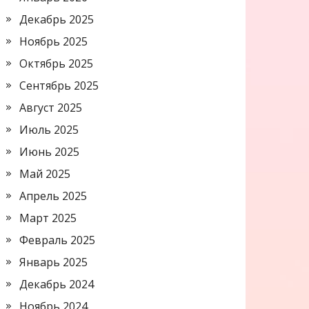
Декабрь 2025
Ноябрь 2025
Октябрь 2025
Сентябрь 2025
Август 2025
Июль 2025
Июнь 2025
Май 2025
Апрель 2025
Март 2025
Февраль 2025
Январь 2025
Декабрь 2024
Ноябрь 2024