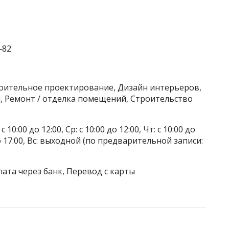
‒82
роительное проектирование, Дизайн интерьеров,
 Ремонт / отделка помещений, Строительство
 10:00 до 12:00, Ср: с 10:00 до 12:00, Чт: с 10:00 до
0 до 17:00, Вс: выходной (по предварительной записи:
лата через банк, Перевод с карты