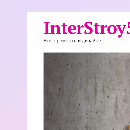
InterStroy
Все о ремонте и дизайне