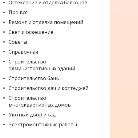
Остекление и отделка балконов
Про все
Ремонт и отделка помещений
Свет и освещение
Советы
Справочная
Строительство
административных зданий
Строительство бань
Строительство дач и коттеджей
Строительство
многоквартирных домов
Уютный двор и сад
Электромонтажные работы