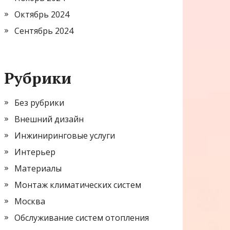
Октябрь 2024
Сентябрь 2024
Рубрики
Без рубрики
Внешний дизайн
Инжиниринговые услуги
Интерьер
Материалы
Монтаж климатических систем
Москва
Обслуживание систем отопления