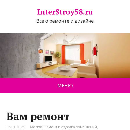
InterStroy58.ru
Все о ремонте и дизайне
МЕНЮ
Вам ремонт
06.01.2025
Москва
,
Ремонт и отделка помещений
,