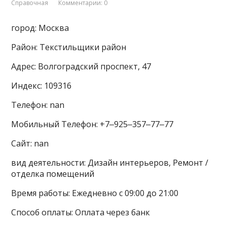
Справочная
Комментарии: 0
город: Москва
Район: Текстильщики район
Адрес: Волгоградский проспект, 47
Индекс: 109316
Телефон: nan
Мобильный Телефон: +7‒925‒357‒77‒77
Сайт: nan
вид деятельности: Дизайн интерьеров, Ремонт /
отделка помещений
Время работы: Ежедневно с 09:00 до 21:00
Способ оплаты: Оплата через банк