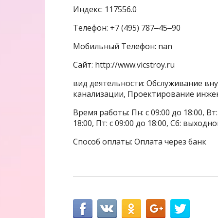
Индекс: 117556.0
Телефон: +7 (495) 787‒45‒90
Мобильный Телефон: nan
Сайт: http://www.vicstroy.ru
вид деятельности: Обслуживание вну
канализации, Проектирование инже
Время работы: Пн: с 09:00 до 18:00, Вт: с
18:00, Пт: с 09:00 до 18:00, Сб: выходн
Способ оплаты: Оплата через банк