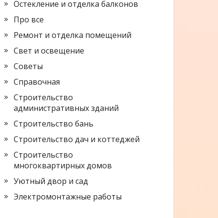
Остекление и отделка балконов
Про все
Ремонт и отделка помещений
Свет и освещение
Советы
Справочная
Строительство
административных зданий
Строительство бань
Строительство дач и коттеджей
Строительство
многоквартирных домов
Уютный двор и сад
Электромонтажные работы