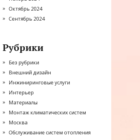
Октябрь 2024
Сентябрь 2024
Рубрики
Без рубрики
Внешний дизайн
Инжиниринговые услуги
Интерьер
Материалы
Монтаж климатических систем
Москва
Обслуживание систем отопления