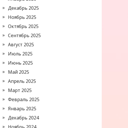
Декабрь 2025
Ноябрь 2025
Октябрь 2025
Сентябрь 2025
Август 2025
Июль 2025
Июнь 2025
Май 2025
Апрель 2025
Март 2025
Февраль 2025
Январь 2025
Декабрь 2024
Ноябрь 2024