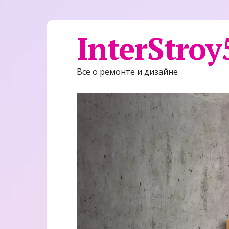
InterStroy
Все о ремонте и дизайне