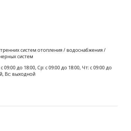
тренних систем отопления / водоснабжения /
нерных систем
 09:00 до 18:00, Ср: с 09:00 до 18:00, Чт: с 09:00 до
ой, Вс: выходной