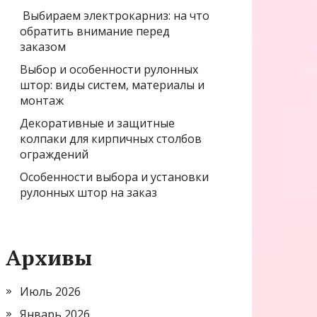
Выбираем электрокарниз: на что
обратить внимание перед
заказом
Выбор и особенности рулонных
штор: виды систем, материалы и
монтаж
Декоративные и защитные
колпаки для кирпичных столбов
ограждений
Особенности выбора и установки
рулонных штор на заказ
Архивы
Июль 2026
Январь 2026