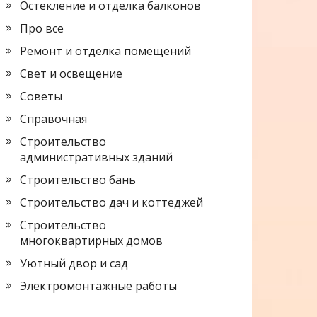
Остекление и отделка балконов
Про все
Ремонт и отделка помещений
Свет и освещение
Советы
Справочная
Строительство
административных зданий
Строительство бань
Строительство дач и коттеджей
Строительство
многоквартирных домов
Уютный двор и сад
Электромонтажные работы