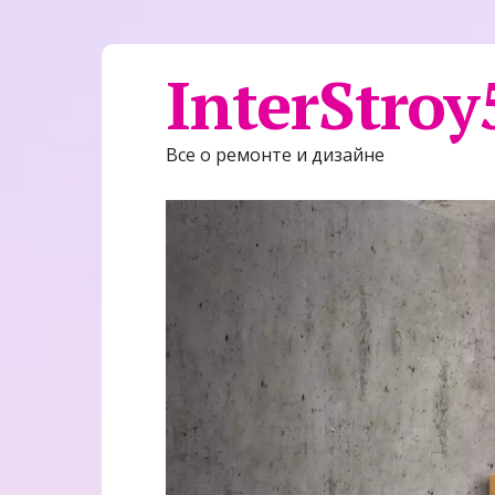
InterStroy
Все о ремонте и дизайне