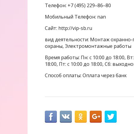
Телефон: +7 (495) 229‒86‒80
Мобильный Телефон: nan
Сайт: http://vip-sb.ru
вид деятельности: Монтаж охранно-
охраны, Электромонтажные работы
Время работы: Пн: с 10:00 до 18:00, Вт: с
18:00, Пт: с 10:00 до 18:00, Сб: выходн
Способ оплаты: Оплата через банк