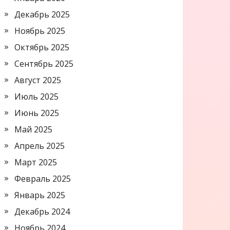
Декабрь 2025
Ноябрь 2025
Октябрь 2025
Сентябрь 2025
Август 2025
Июль 2025
Июнь 2025
Май 2025
Апрель 2025
Март 2025
Февраль 2025
Январь 2025
Декабрь 2024
Ноябрь 2024