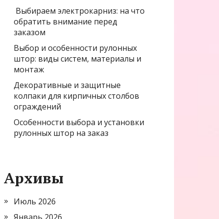
Выбираем электрокарниз: на что
обратить внимание перед
заказом
Выбор и особенности рулонных
штор: виды систем, материалы и
монтаж
Декоративные и защитные
колпаки для кирпичных столбов
ограждений
Особенности выбора и установки
рулонных штор на заказ
Архивы
Июль 2026
Январь 2026