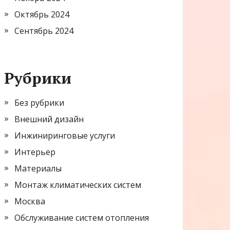
Октябрь 2024
Сентябрь 2024
Рубрики
Без рубрики
Внешний дизайн
Инжиниринговые услуги
Интерьер
Материалы
Монтаж климатических систем
Москва
Обслуживание систем отопления