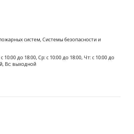
пожарных систем, Системы безопасности и
 10:00 до 18:00, Ср: с 10:00 до 18:00, Чт: с 10:00 до
ой, Вс: выходной