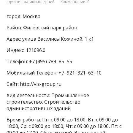
административных зданий
Комментарии: 0
город: Москва
Район: Филёвский парк район
Адрес: улица Василисы Кожиной, 1 к1
Индекс: 121096.0
Телефон: +7 (495) 789‒85‒55
Мобильный Телефон: +7‒921‒321‒63‒10
Сайт: http://vis-group.ru
вид деятельности: Промышленное
строительство, Строительство
административных зданий
Время работы: Пн: с 09:00 до 18:00, Вт: с 09:00 до
18:00, Ср: с 09:00 до 18:00, Чт: с 09:00 до 18:00, Пт: с
09:00 до 17:00, Сб: выходной, Вс: выходной