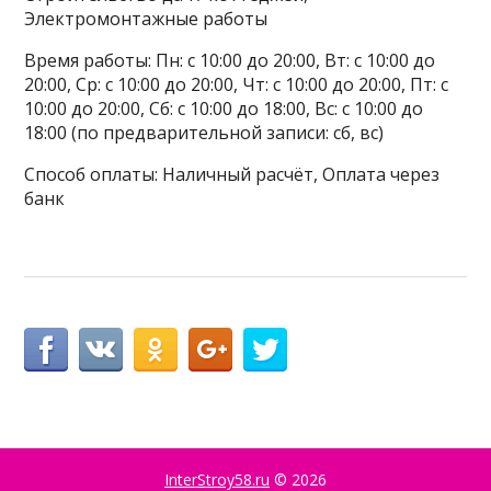
Электромонтажные работы
Время работы: Пн: с 10:00 до 20:00, Вт: с 10:00 до
20:00, Ср: с 10:00 до 20:00, Чт: с 10:00 до 20:00, Пт: с
10:00 до 20:00, Сб: с 10:00 до 18:00, Вс: с 10:00 до
18:00 (по предварительной записи: сб, вс)
Способ оплаты: Наличный расчёт, Оплата через
банк
InterStroy58.ru
© 2026