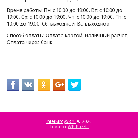
Время работы: Пн: с 10:00 до 19:00, Вт: с 10:00 до
19:00, Ср: с 10:00 до 19:00, Чт: с 10:00 до 19:00, Пт: с
10:00 до 19:00, Сб: выходной, Вс: выходной
Способ оплаты: Оплата картой, Наличный расчёт,
Оплата через банк
InterStroy58.ru
© 2026
Тема от
WP Puzzle