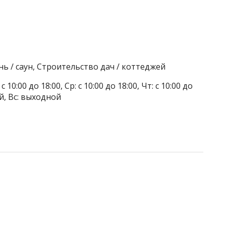
ь / саун, Строительство дач / коттеджей
 10:00 до 18:00, Ср: с 10:00 до 18:00, Чт: с 10:00 до
ой, Вс: выходной