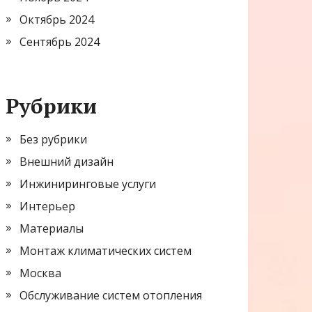
Октябрь 2024
Сентябрь 2024
Рубрики
Без рубрики
Внешний дизайн
Инжиниринговые услуги
Интерьер
Материалы
Монтаж климатических систем
Москва
Обслуживание систем отопления