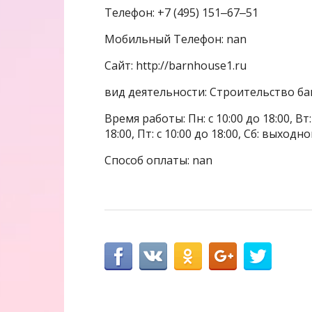
Телефон: +7 (495) 151‒67‒51
Мобильный Телефон: nan
Сайт: http://barnhouse1.ru
вид деятельности: Строительство бан
Время работы: Пн: с 10:00 до 18:00, Вт: с
18:00, Пт: с 10:00 до 18:00, Сб: выходн
Способ оплаты: nan