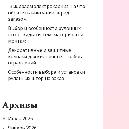
Выбираем электрокарниз: на что
обратить внимание перед
заказом
Выбор и особенности рулонных
штор: виды систем, материалы и
монтаж
Декоративные и защитные
колпаки для кирпичных столбов
ограждений
Особенности выбора и установки
рулонных штор на заказ
Архивы
Июль 2026
Январь 2026