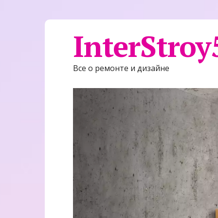
InterStroy
Все о ремонте и дизайне