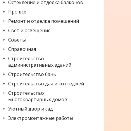
Остекление и отделка балконов
Про все
Ремонт и отделка помещений
Свет и освещение
Советы
Справочная
Строительство
административных зданий
Строительство бань
Строительство дач и коттеджей
Строительство
многоквартирных домов
Уютный двор и сад
Электромонтажные работы