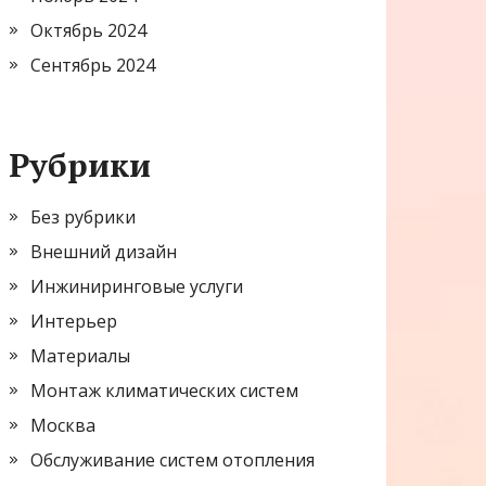
Октябрь 2024
Сентябрь 2024
Рубрики
Без рубрики
Внешний дизайн
Инжиниринговые услуги
Интерьер
Материалы
Монтаж климатических систем
Москва
Обслуживание систем отопления