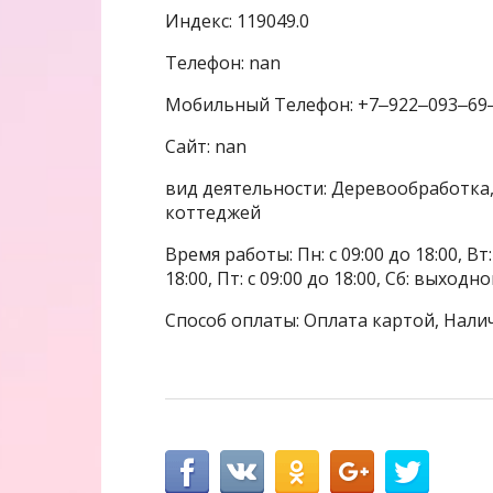
Индекс: 119049.0
Телефон: nan
Мобильный Телефон: +7‒922‒093‒69
Сайт: nan
вид деятельности: Деревообработка, 
коттеджей
Время работы: Пн: с 09:00 до 18:00, Вт: с
18:00, Пт: с 09:00 до 18:00, Сб: выходн
Способ оплаты: Оплата картой, Налич