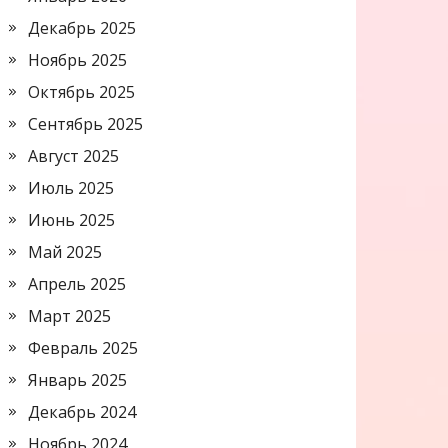
Декабрь 2025
Ноябрь 2025
Октябрь 2025
Сентябрь 2025
Август 2025
Июль 2025
Июнь 2025
Май 2025
Апрель 2025
Март 2025
Февраль 2025
Январь 2025
Декабрь 2024
Ноябрь 2024