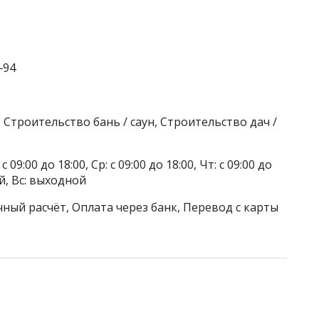
‒94
Строительство бань / саун, Строительство дач /
 09:00 до 18:00, Ср: с 09:00 до 18:00, Чт: с 09:00 до
ой, Вс: выходной
ный расчёт, Оплата через банк, Перевод с карты