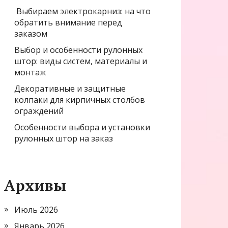
Выбираем электрокарниз: на что
обратить внимание перед
заказом
Выбор и особенности рулонных
штор: виды систем, материалы и
монтаж
Декоративные и защитные
колпаки для кирпичных столбов
ограждений
Особенности выбора и установки
рулонных штор на заказ
Архивы
Июль 2026
Январь 2026