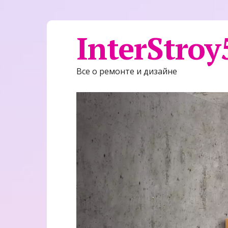
InterStroy
Все о ремонте и дизайне