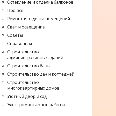
Остекление и отделка балконов
Про все
Ремонт и отделка помещений
Свет и освещение
Советы
Справочная
Строительство
административных зданий
Строительство бань
Строительство дач и коттеджей
Строительство
многоквартирных домов
Уютный двор и сад
Электромонтажные работы