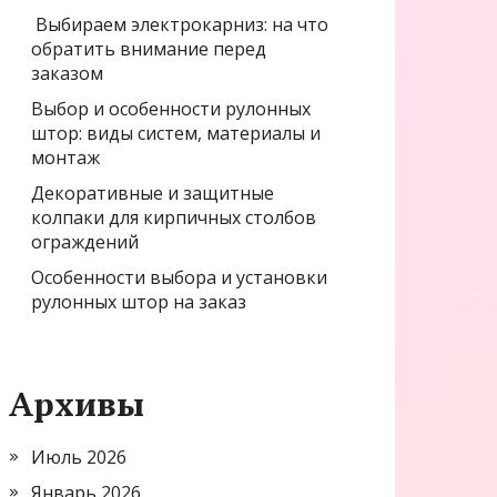
Выбираем электрокарниз: на что
обратить внимание перед
заказом
Выбор и особенности рулонных
штор: виды систем, материалы и
монтаж
Декоративные и защитные
колпаки для кирпичных столбов
ограждений
Особенности выбора и установки
рулонных штор на заказ
Архивы
Июль 2026
Январь 2026