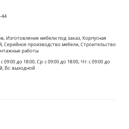
‒44
в, Изготовление мебели под заказ, Корпусная
й, Серийное производство мебели, Строительство
онтажные работы
 09:00 до 18:00, Ср: с 09:00 до 18:00, Чт: с 09:00 до
ой, Вс: выходной