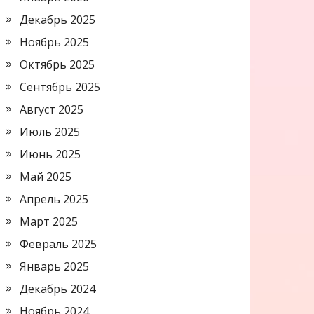
Декабрь 2025
Ноябрь 2025
Октябрь 2025
Сентябрь 2025
Август 2025
Июль 2025
Июнь 2025
Май 2025
Апрель 2025
Март 2025
Февраль 2025
Январь 2025
Декабрь 2024
Ноябрь 2024