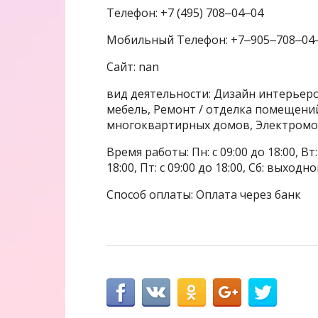
Телефон: +7 (495) 708‒04‒04
Мобильный Телефон: +7‒905‒708‒04
Сайт: nan
вид деятельности: Дизайн интерьеро
мебель, Ремонт / отделка помещени
многоквартирных домов, Электром
Время работы: Пн: с 09:00 до 18:00, Вт: с
18:00, Пт: с 09:00 до 18:00, Сб: выходн
Способ оплаты: Оплата через банк