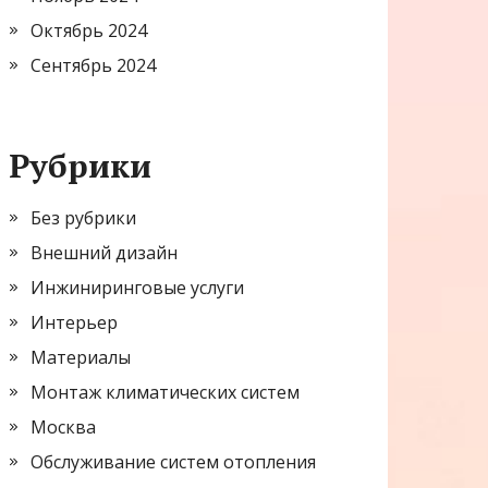
Октябрь 2024
Сентябрь 2024
Рубрики
Без рубрики
Внешний дизайн
Инжиниринговые услуги
Интерьер
Материалы
Монтаж климатических систем
Москва
Обслуживание систем отопления