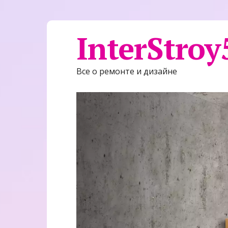
InterStroy
Все о ремонте и дизайне