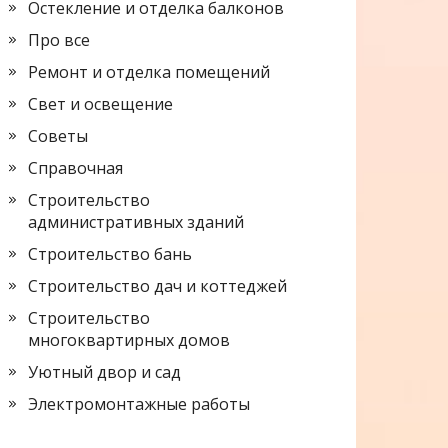
Остекление и отделка балконов
Про все
Ремонт и отделка помещений
Свет и освещение
Советы
Справочная
Строительство
административных зданий
Строительство бань
Строительство дач и коттеджей
Строительство
многоквартирных домов
Уютный двор и сад
Электромонтажные работы